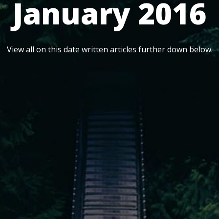
January 2016
View all on this date written articles further down below.