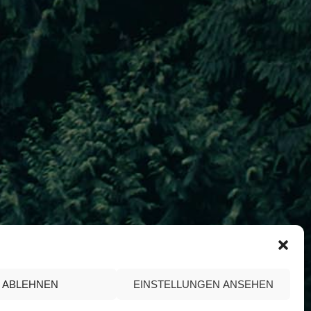
ABLEHNEN
EINSTELLUNGEN ANSEHEN