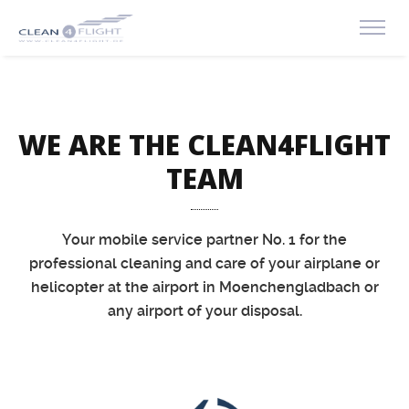
WE ARE THE CLEAN4FLIGHT
TEAM
Your mobile service partner No. 1 for the
professional cleaning and care of your airplane or
helicopter
at the airport in Moenchengladbach or
any airport of your disposal.