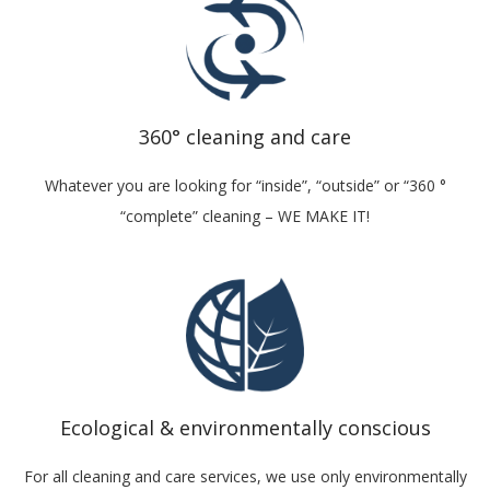
360° cleaning and care
Whatever you are looking for “inside”, “outside” or “360 °
“complete” cleaning – WE MAKE IT!
Ecological & environmentally conscious
For all cleaning and care services, we use only environmentally